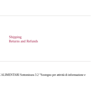
Shipping
Returns and Refunds
ENTARI Sottomisura 3.2 “Sostegno per attività di informazione e