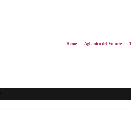
Home
Aglianico del Vulture
A