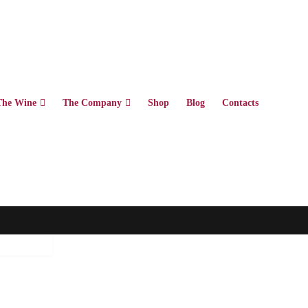
The Wine
The Company
Shop
Blog
Contacts