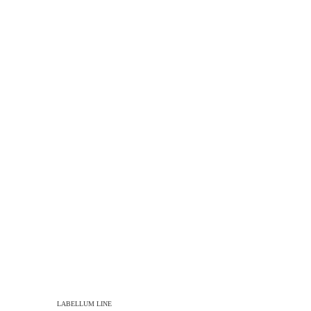
LABELLUM LINE