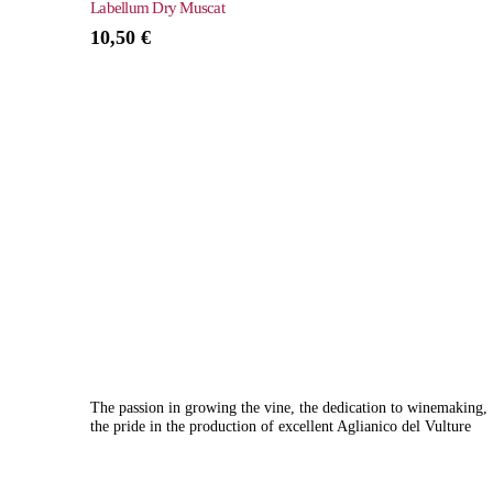
Labellum Dry Muscat
10,50
€
The passion in growing the vine, the dedication to winemaking,
the pride in the production of excellent Aglianico del Vulture