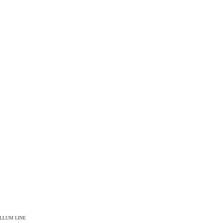
LLUM LINE