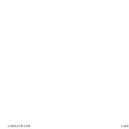
LABELLUM LINE
LABE