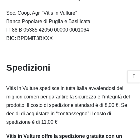
Soc. Coop. Agr. “Vitis in Vulture”
Banca Popolare di Puglia e Basilicata
IT 88 B 05385 42050 00000 0001064
BIC: BPDMIT3BXXX
Spedizioni
Vitis in Vulture spedisce in tutta Italia avvalendosi dei
migliori corrieri per garantire la sicurezza e l’integrità del
prodotto. Il costo di spedizione standard è di 8,00 €. Se
decidi di acquistare in “contrassegno” il costo di
spedizione è di 11,00 €
Vitis in Vulture offre la spedizione gratuita con un