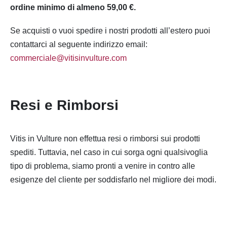
ordine minimo di almeno 59,00 €.
Se acquisti o vuoi spedire i nostri prodotti all’estero puoi
contattarci al seguente indirizzo email:
commerciale@vitisinvulture.com
Resi e Rimborsi
Vitis in Vulture non effettua resi o rimborsi sui prodotti
spediti. Tuttavia, nel caso in cui sorga ogni qualsivoglia
tipo di problema, siamo pronti a venire in contro alle
esigenze del cliente per soddisfarlo nel migliore dei modi.