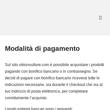
Modalità di pagamento
Sul sito vitisinvulture.com è possibile acquistare i prodotti
pagando con bonifico bancario o in contrassegno. Se
decidi di pagare con bonifico bancario riceverai tutte le
indicazioni necessarie, sia durante il checkout che sia al
tuo indirizzo di posta elettronica, per completare
correttamente l’acquisto.
I nostri estremi bancari sono i seguenti: