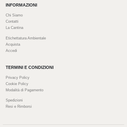
INFORMAZIONI
Chi Siamo
Contatti
La Cantina
Etichettatura Ambientale
Acquista
Accedi
TERMINI E CONDIZIONI
Privacy Policy
Cookie Policy
Modalità di Pagamento
Spedizioni
Resi e Rimborsi