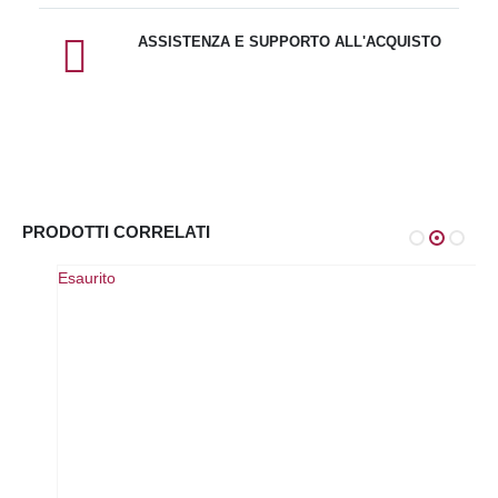
ASSISTENZA E SUPPORTO ALL'ACQUISTO
PRODOTTI CORRELATI
Esaurito