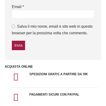
Email
*
Salva il mio nome, email e sito web in questo
browser per la prossima volta che commento.
ACQUISTA ONLINE
SPEDIZIONI GRATIS A PARTIRE DA 59€
PAGAMENTI SICURI CON PAYPAL