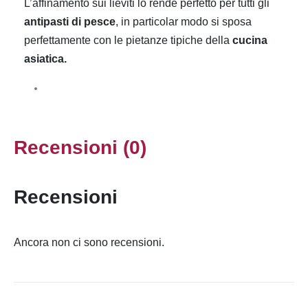
L’affinamento sui lieviti lo rende perfetto per tutti gli
antipasti di pesce
, in particolar modo si sposa
perfettamente con le pietanze tipiche della
cucina
asiatica.
Recensioni (0)
Recensioni
Ancora non ci sono recensioni.