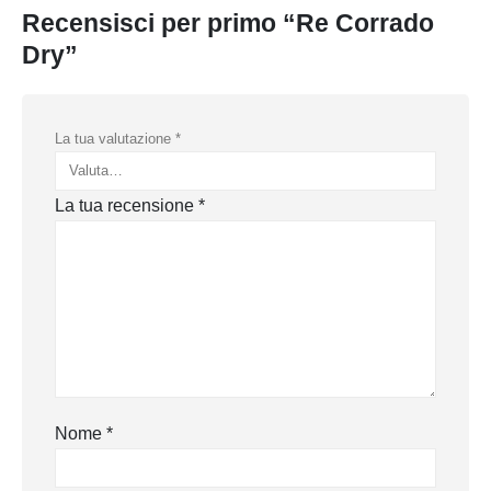
Recensisci per primo “Re Corrado
Dry”
La tua valutazione
*
La tua recensione
*
Nome
*