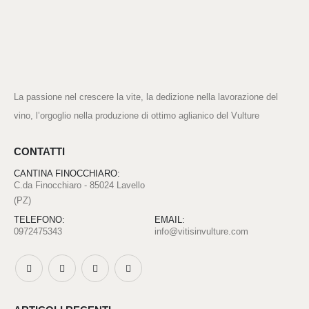
La passione nel crescere la vite, la dedizione nella lavorazione del
vino, l’orgoglio nella produzione di ottimo aglianico del Vulture
CONTATTI
CANTINA FINOCCHIARO:
C.da Finocchiaro - 85024 Lavello
(PZ)
TELEFONO:
EMAIL:
0972475343
info@vitisinvulture.com