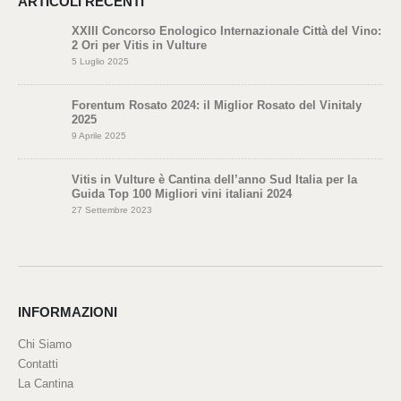
ARTICOLI RECENTI
XXIII Concorso Enologico Internazionale Città del Vino:
2 Ori per Vitis in Vulture
5 Luglio 2025
Forentum Rosato 2024: il Miglior Rosato del Vinitaly
2025
9 Aprile 2025
Vitis in Vulture è Cantina dell’anno Sud Italia per la
Guida Top 100 Migliori vini italiani 2024
27 Settembre 2023
INFORMAZIONI
Chi Siamo
Contatti
La Cantina