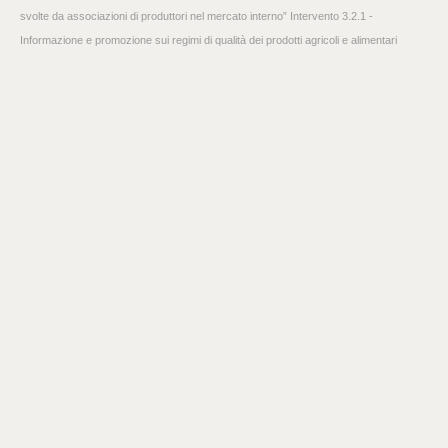
svolte da associazioni di produttori nel mercato interno” Intervento 3.2.1 -
Informazione e promozione sui regimi di qualità dei prodotti agricoli e alimentari